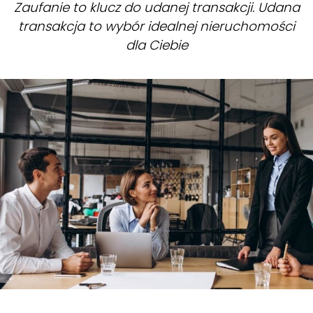
Zaufanie to klucz do udanej transakcji. Udana
transakcja to wybór idealnej nieruchomości
dla Ciebie