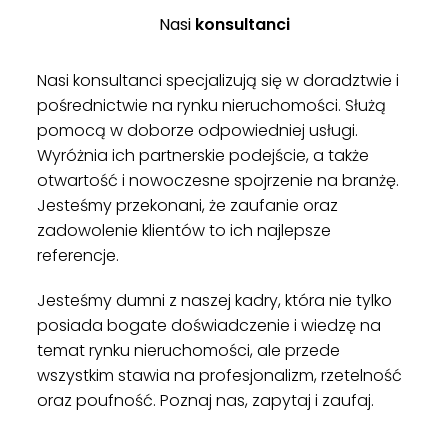
Nasi
konsultanci
Nasi konsultanci specjalizują się w doradztwie i
pośrednictwie na rynku nieruchomości. Służą
pomocą w doborze odpowiedniej usługi.
Wyróżnia ich partnerskie podejście, a także
otwartość i nowoczesne spojrzenie na branżę.
Jesteśmy przekonani, że zaufanie oraz
zadowolenie klientów to ich najlepsze
referencje.
Jesteśmy dumni z naszej kadry, która nie tylko
posiada bogate doświadczenie i wiedzę na
temat rynku nieruchomości, ale przede
wszystkim stawia na profesjonalizm, rzetelność
oraz poufność. Poznaj nas, zapytaj i zaufaj.