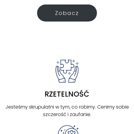
Zobacz
RZETELNOŚĆ
Jesteśmy skrupulatni w tym, co robimy. Cenimy sobie
szczerość i zaufanie.