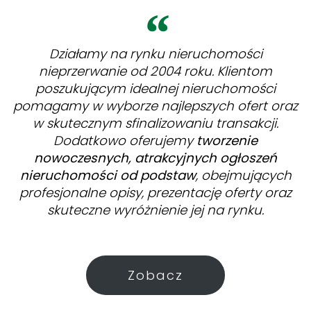
Działamy na rynku nieruchomości
nieprzerwanie od 2004 roku. Klientom
poszukującym idealnej nieruchomości
pomagamy w wyborze najlepszych ofert oraz
w skutecznym sfinalizowaniu transakcji.
Dodatkowo oferujemy
tworzenie
nowoczesnych, atrakcyjnych ogłoszeń
nieruchomości od podstaw
, obejmujących
profesjonalne opisy, prezentację oferty oraz
skuteczne wyróżnienie jej na rynku.
Zobacz