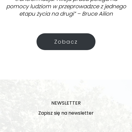
pomocy ludziom w przeprowadzce z jednego
etapu życia na drugi” – Bruce Ailion
Zobacz
NEWSLETTER
Zapisz się na newsletter