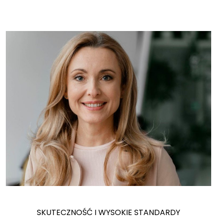
SKUTECZNOŚĆ I WYSOKIE STANDARDY