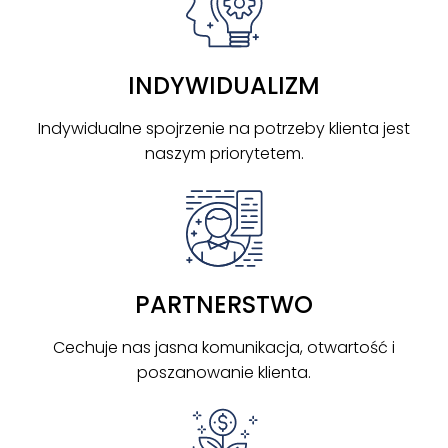
INDYWIDUALIZM
Indywidualne spojrzenie na potrzeby klienta jest
naszym priorytetem.
PARTNERSTWO
Cechuje nas jasna komunikacja, otwartość i
poszanowanie klienta.