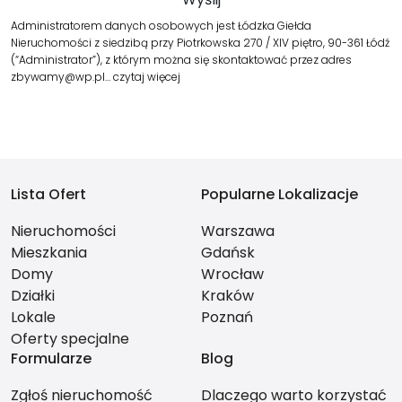
Administratorem danych osobowych jest Łódzka Giełda
Nieruchomości z siedzibą przy Piotrkowska 270 / XIV piętro, 90-361 Łódź
(“Administrator”), z którym można się skontaktować przez adres
zbywamy@wp.pl…
czytaj więcej
Lista Ofert
Popularne Lokalizacje
Nieruchomości
Warszawa
Mieszkania
Gdańsk
Domy
Wrocław
Działki
Kraków
Lokale
Poznań
Oferty specjalne
Formularze
Blog
Zgłoś nieruchomość
Dlaczego warto korzystać