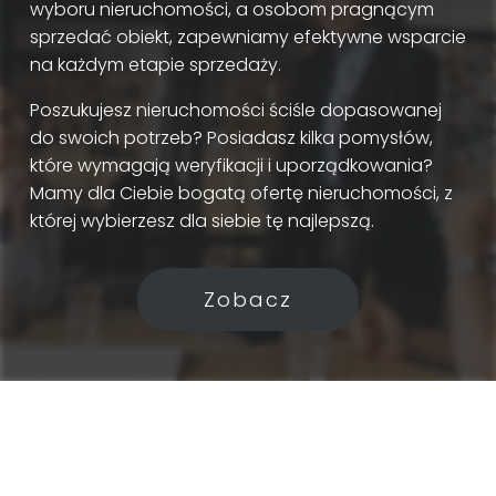
wyboru nieruchomości, a osobom pragnącym
sprzedać obiekt, zapewniamy efektywne wsparcie
na każdym etapie sprzedaży.
Poszukujesz nieruchomości ściśle dopasowanej
do swoich potrzeb? Posiadasz kilka pomysłów,
które wymagają weryfikacji i uporządkowania?
Mamy dla Ciebie bogatą ofertę nieruchomości, z
której wybierzesz dla siebie tę najlepszą.
Zobacz