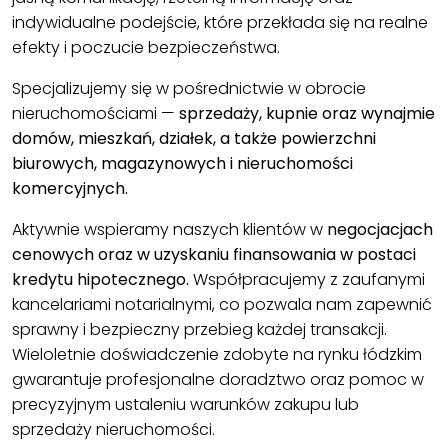
indywidualne podejście, które przekłada się na realne
efekty i poczucie bezpieczeństwa.
Specjalizujemy się w pośrednictwie w obrocie
nieruchomościami —
sprzedaży, kupnie oraz wynajmie
domów, mieszkań, działek, a także powierzchni
biurowych, magazynowych i nieruchomości
komercyjnych.
Aktywnie wspieramy naszych klientów w
negocjacjach
cenowych oraz w uzyskaniu finansowania w postaci
kredytu hipotecznego.
Współpracujemy z zaufanymi
kancelariami notarialnymi, co pozwala nam zapewnić
sprawny i bezpieczny przebieg każdej transakcji.
Wieloletnie doświadczenie zdobyte na rynku łódzkim
gwarantuje profesjonalne doradztwo oraz pomoc w
precyzyjnym ustaleniu warunków zakupu lub
sprzedaży nieruchomości.