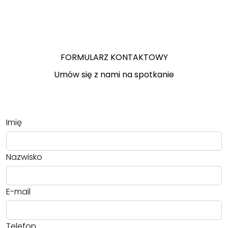
FORMULARZ KONTAKTOWY
Umów się z nami na spotkanie
Imię
Nazwisko
E-mail
Telefon