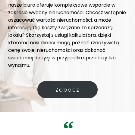
nasze biuro oferuje kompleksowe wsparcie w
zakresie wyceny nieruchomości. Chcesz wstępnie
oszacować wartość nieruchomości, a może
interesują Cię koszty związane ze sprzedażą
lokalu? Skorzystaj z usługi kalkulatora, dzięki
któremu nasi klienci mogą poznać rzeczywistą
cenę swojej nieruchomości oraz dokonać
świadomej decyzji w przypadku sprzedaży lub
wynajmu.
Zobacz