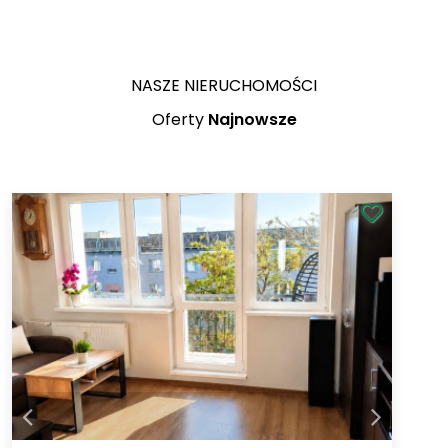
NASZE NIERUCHOMOŚCI
Oferty
Najnowsze