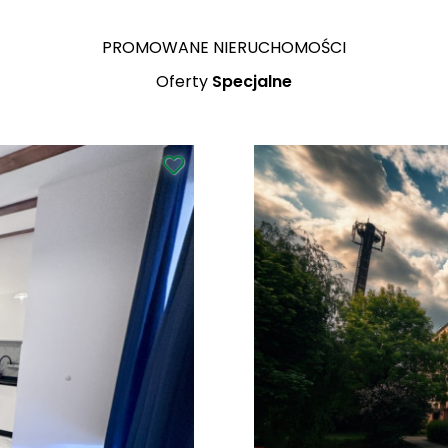
PROMOWANE NIERUCHOMOŚCI
Oferty
Specjalne