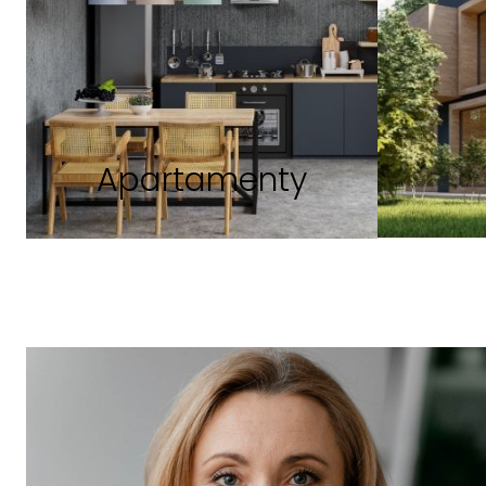
Apartamenty