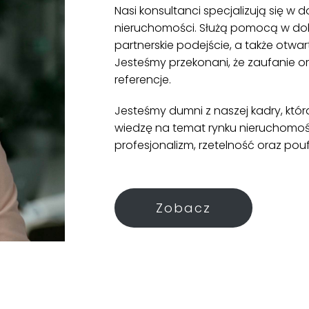
Nasi konsultanci specjalizują się w 
nieruchomości. Służą pomocą w dob
partnerskie podejście, a także otwa
Jesteśmy przekonani, że zaufanie or
referencje.
Jesteśmy dumni z naszej kadry, któr
wiedzę na temat rynku nieruchomośc
profesjonalizm, rzetelność oraz pouf
Zobacz