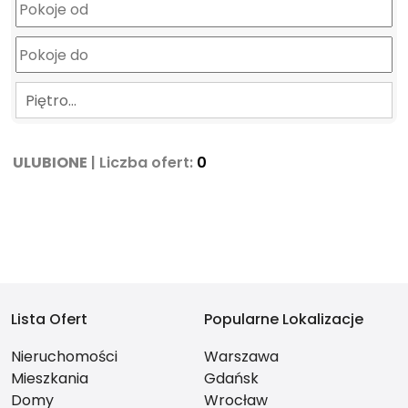
Piętro…
ULUBIONE
| Liczba ofert:
0
Lista Ofert
Popularne Lokalizacje
Nieruchomości
Warszawa
Mieszkania
Gdańsk
Domy
Wrocław