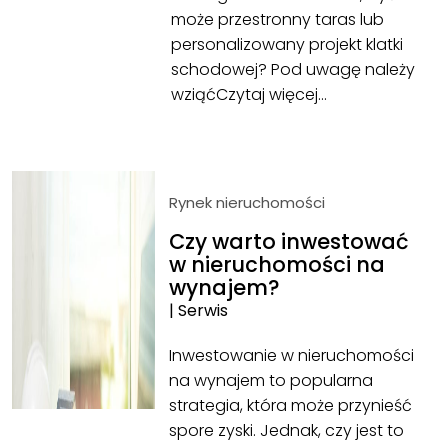
może przestronny taras lub
personalizowany projekt klatki
schodowej? Pod uwagę należy
wziąć
Czytaj więcej…
Rynek nieruchomości
Czy warto inwestować
w nieruchomości na
wynajem?
|
Serwis
Inwestowanie w nieruchomości
na wynajem to popularna
strategia, która może przynieść
spore zyski. Jednak, czy jest to