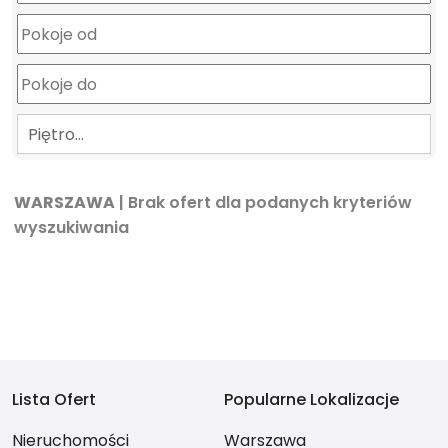
Piętro…
WARSZAWA
| Brak ofert dla podanych kryteriów
wyszukiwania
Lista Ofert
Popularne Lokalizacje
Nieruchomości
Warszawa