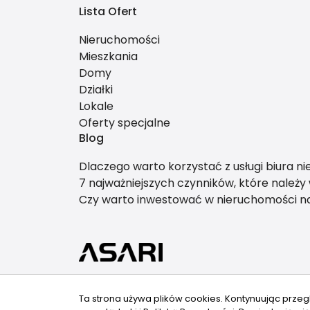
Lista Ofert
Nieruchomości
Mieszkania
Domy
Działki
Lokale
Oferty specjalne
Blog
Dlaczego warto korzystać z usługi biura n
7 najważniejszych czynników, które należ
Czy warto inwestować w nieruchomości 
Ta strona używa plików cookies. Kontynuując przeg