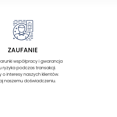
ZAUFANIE
arunki współpracy i gwarancja
u ryzyka podczas transakcji.
o interesy naszych klientów.
aj naszemu doświadczeniu.