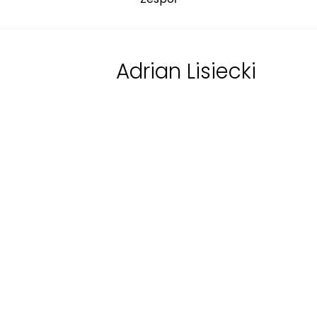
Adrian Lisiecki