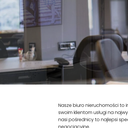
Nasze biuro nieruchomości to 
swoim klientom usługi na najwy
nasi pośrednicy to najlepsi spe
negocjacyjne.