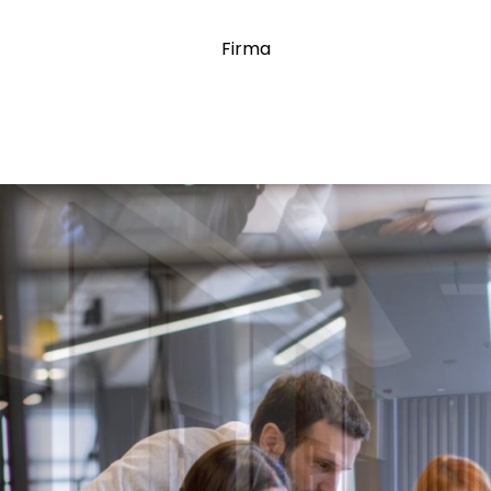
Firma