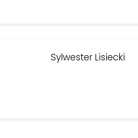
Sylwester Lisiecki