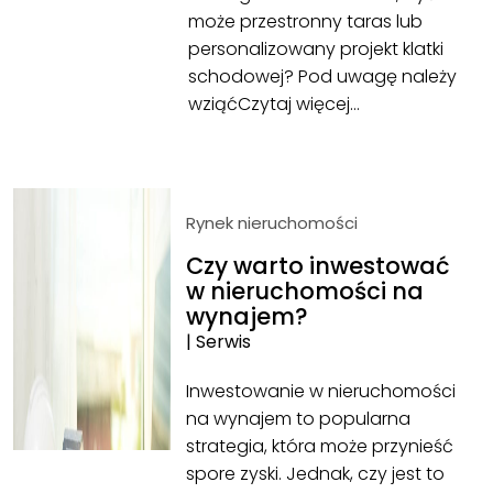
może przestronny taras lub
personalizowany projekt klatki
schodowej? Pod uwagę należy
wziąć
Czytaj więcej…
Rynek nieruchomości
Czy warto inwestować
w nieruchomości na
wynajem?
|
Serwis
Inwestowanie w nieruchomości
na wynajem to popularna
strategia, która może przynieść
spore zyski. Jednak, czy jest to